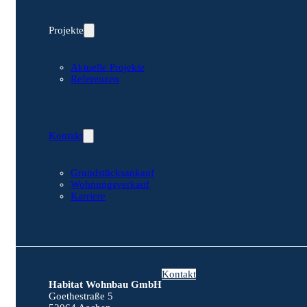
Projekte
Aktuelle Projekte
Referenzen
Kontakt
Grundstücksankauf
Wohnungsverkauf
Karriere
Kontakt
Habitat Wohnbau GmbH
Goethestraße 5