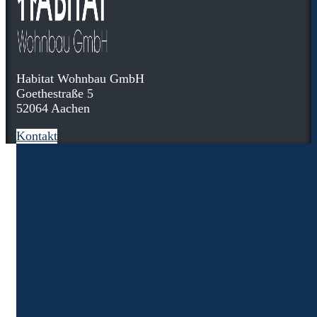
Habitat Wohnbau GmbH
Goethestraße 5
52064 Aachen
Kontakt